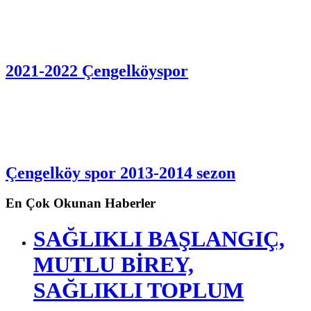
2021-2022 Çengelköyspor
Çengelköy spor 2013-2014 sezon
En Çok Okunan Haberler
SAĞLIKLI BAŞLANGIÇ,
MUTLU BİREY,
SAĞLIKLI TOPLUM