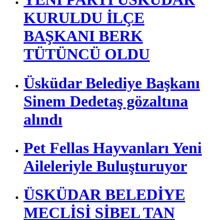
KURULDU İLÇE
BAŞKANI BERK
TÜTÜNCÜ OLDU
Üsküdar Belediye Başkanı
Sinem Dedetaş gözaltına
alındı
Pet Fellas Hayvanları Yeni
Aileleriyle Buluşturuyor
ÜSKÜDAR BELEDİYE
MECLİSİ SİBEL TAN