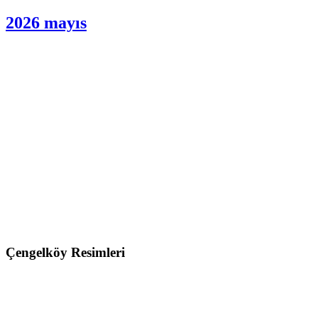
2026 mayıs
Çengelköy Resimleri