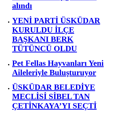
alındı
YENİ PARTİ ÜSKÜDAR
KURULDU İLÇE
BAŞKANI BERK
TÜTÜNCÜ OLDU
Pet Fellas Hayvanları Yeni
Aileleriyle Buluşturuyor
ÜSKÜDAR BELEDİYE
MECLİSİ SİBEL TAN
ÇETİNKAYA’YI SEÇTİ