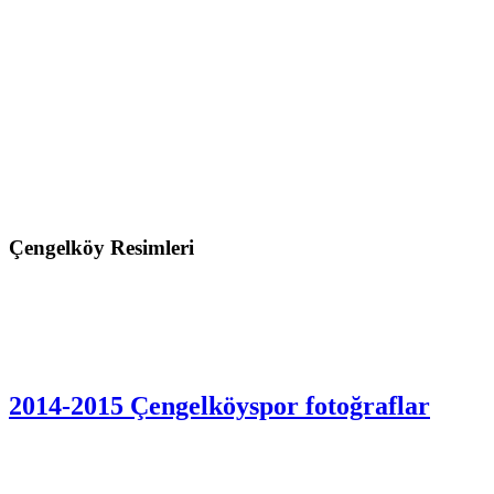
Çengelköy Resimleri
2014-2015 Çengelköyspor fotoğraflar