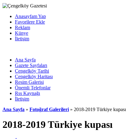
Anasayfam Yap
Favorilere Ekle
Reklam
Künye
İletişim
Ana Sayfa
Gazete Sayfaları
Çengelköy Tarihi
Çengelköy Haritası
Resim Galerisi
Önemli Telefonlar
Rss Kaynağı
İletişim
Ana Sayfa
»
Fotoğraf Galerileri
» 2018-2019 Türkiye kupası
2018-2019 Türkiye kupası