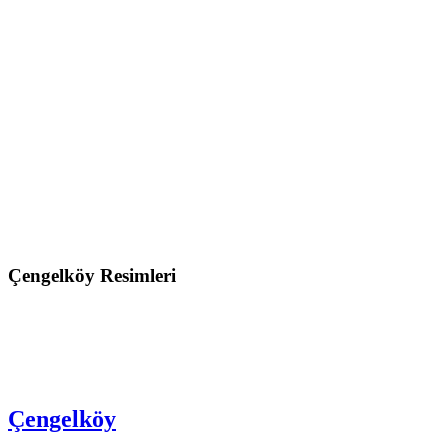
Çengelköy Resimleri
Çengelköy