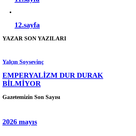
12.sayfa
YAZAR SON YAZILARI
Yalçın Soysevinç
EMPERYALİZM DUR DURAK
BİLMİYOR
Gazetemizin Son Sayısı
2026 mayıs