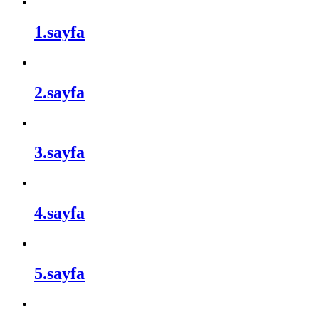
1.sayfa
2.sayfa
3.sayfa
4.sayfa
5.sayfa