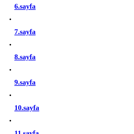
6.sayfa
7.sayfa
8.sayfa
9.sayfa
10.sayfa
11.sayfa