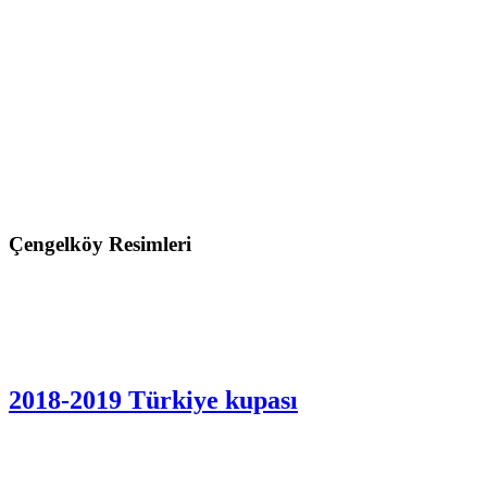
Çengelköy Resimleri
2018-2019 Türkiye kupası