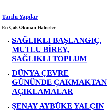
Tarihi Yapılar
En Çok Okunan Haberler
SAĞLIKLI BAŞLANGIÇ,
MUTLU BİREY,
SAĞLIKLI TOPLUM
DÜNYA ÇEVRE
GÜNÜNDE ÇAKMAKTAN
AÇIKLAMALAR
ŞENAY AYBÜKE YALÇIN