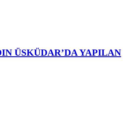
DIN ÜSKÜDAR’DA YAPILAN