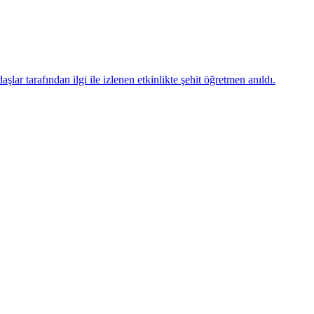
ar tarafından ilgi ile izlenen etkinlikte şehit öğretmen anıldı.