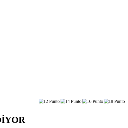
DİYOR