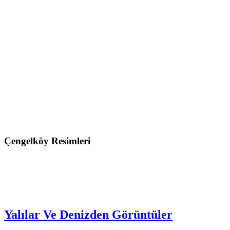
Çengelköy Resimleri
Yalılar Ve Denizden Görüntüler