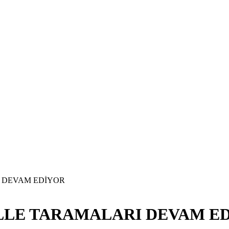
 DEVAM EDİYOR
LLE TARAMALARI DEVAM E