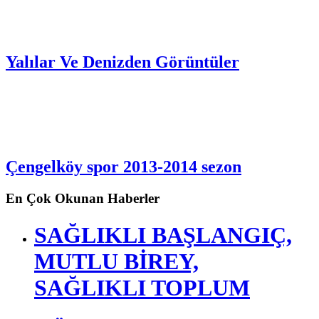
Çengelköy Resimleri
Yalılar Ve Denizden Görüntüler